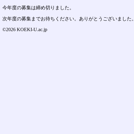
今年度の募集は締め切りました。
次年度の募集までお待ちください。ありがとうございました
©2026 KOEKI-U.ac.jp