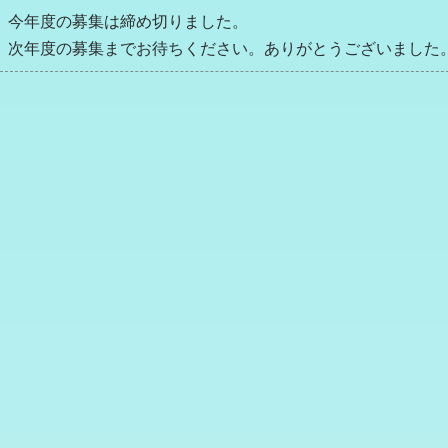
今年度の募集は締め切りました。
次年度の募集までお待ちください。ありがとうございました